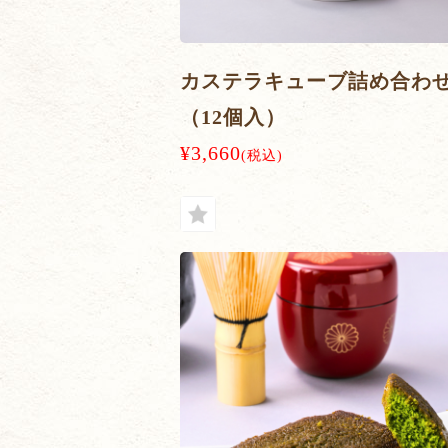
カステラキューブ詰め合わ
（12個入）
¥3,660
(税込)