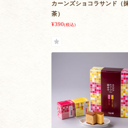
カーンズショコラサンド（
茶）
¥390
(税込)