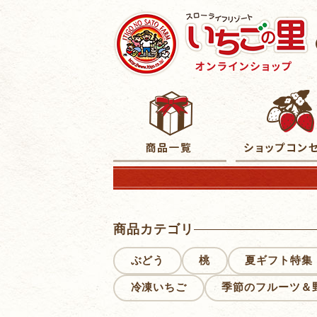
商品カテゴリ
ぶどう
桃
夏ギフト特集
冷凍いちご
季節のフルーツ＆