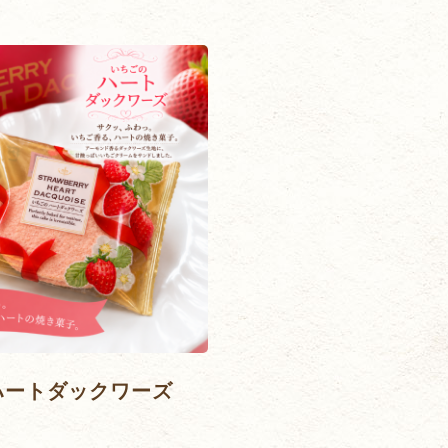
ハートダックワーズ