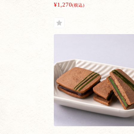
¥1,270
(税込)