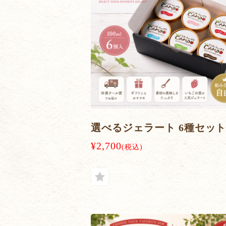
選べるジェラート 6種セッ
¥2,700
(税込)