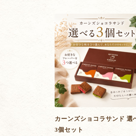
カーンズショコラサンド 選
3個セット