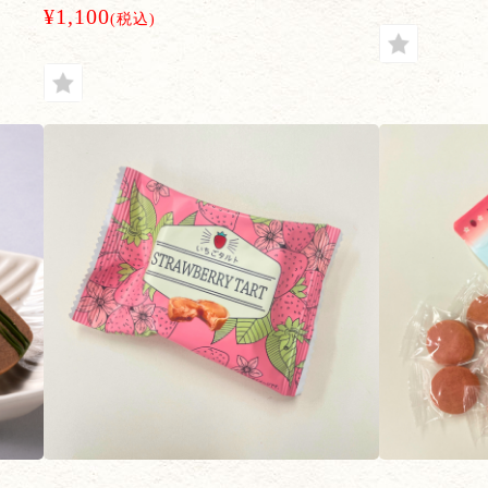
¥1,100
(税込)