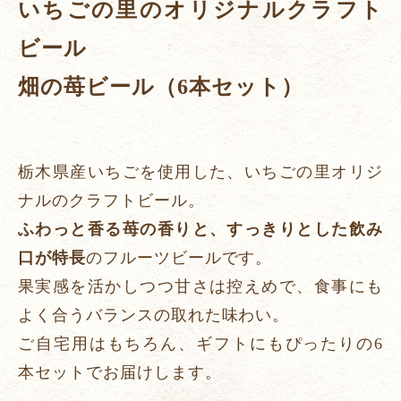
いちごの里のオリジナルクラフト
ビール
畑の苺ビール（6本セット）
栃木県産いちごを使用した、いちごの里オリジ
ナルのクラフトビール。
ふわっと香る苺の香りと、すっきりとした飲み
口が特長
のフルーツビールです。
果実感を活かしつつ甘さは控えめで、食事にも
よく合うバランスの取れた味わい。
ご自宅用はもちろん、ギフトにもぴったりの6
本セットでお届けします。