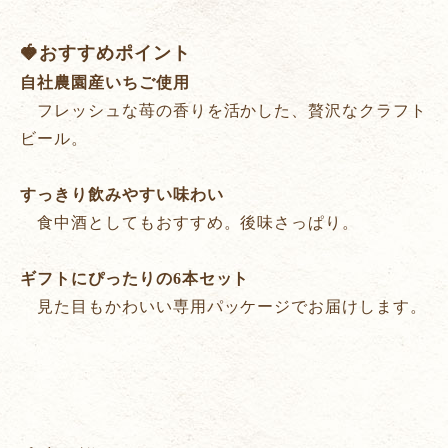
🍓おすすめポイント
自社農園産いちご使用
フレッシュな苺の香りを活かした、贅沢なクラフト
ビール。
すっきり飲みやすい味わい
食中酒としてもおすすめ。後味さっぱり。
ギフトにぴったりの6本セット
見た目もかわいい専用パッケージでお届けします。