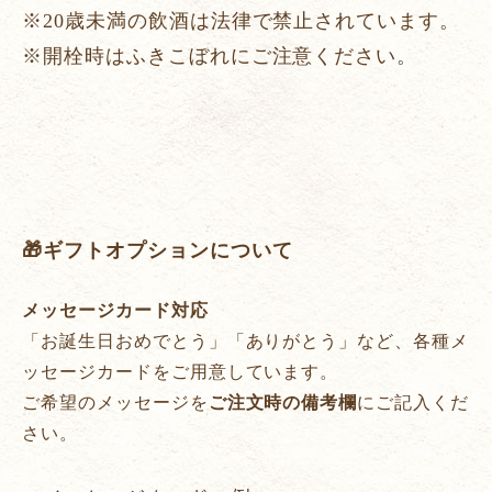
※20歳未満の飲酒は法律で禁止されています。
※開栓時はふきこぼれにご注意ください。
🎁ギフトオプションについて
メッセージカード対応
「お誕生日おめでとう」「ありがとう」など、各種メ
ッセージカードをご用意しています。
ご希望のメッセージを
ご注文時の備考欄
にご記入くだ
さい。