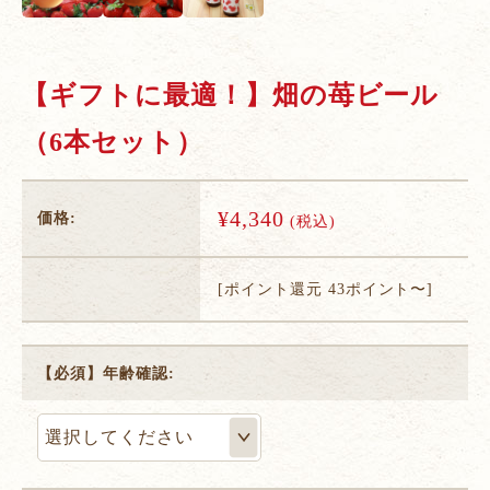
【ギフトに最適！】畑の苺ビール
（6本セット）
¥4,340
価格:
(税込)
[ポイント還元 43ポイント〜]
【必須】年齢確認: