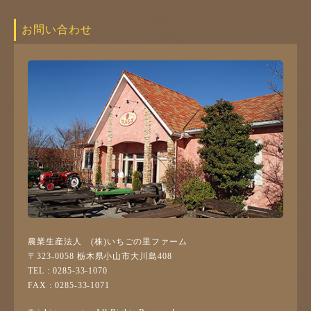
お問い合わせ
農業生産法人 (株)いちごの里ファーム
〒323-0058 栃木県小山市大川島408
TEL : 0285-33-1070
FAX : 0285-33-1071