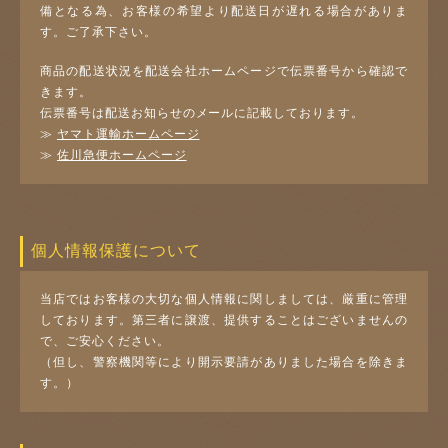
備となる為、お客様の希望より配送日が遅れる場合がありま
す。ご了承下さい。
商品の配送状況を配送会社ホームページで伝票番号から確認で
きます。
伝票番号は配送お知らせのメールに記載しております。
≫
ヤマト運輸ホームページ
≫
佐川急便ホームページ
個人情報保護について
当店ではお客様の大切な個人情報に関しましては、厳重に管理
しております。第三者に譲渡、提供することはございませんの
で、ご安心ください。
（但し、警察機関等により開示要請がありました場合を除きま
す。）