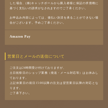
した場合、(株)キャッチボールから購入者様に保証の求償権に
基づく支払いの請求がなされますのでご了承ください。
お申込み内容によっては、後払い決済を承ることができない場
合がございます。予めご了承ください。
Amazon Pay
営業日とメールの送信について
ご注文は24時間受け付けておりますが、
土日祝祭日のショップ業務（発送・メール対応等）はお休みし
ております。
上記休業日の前日15:00以降の注文は翌営業日以降の対応とな
ります。
ご了承下さい。