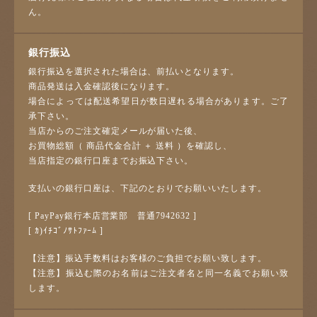
ん。
銀行振込
銀行振込を選択された場合は、前払いとなります。
商品発送は入金確認後になります。
場合によっては配送希望日が数日遅れる場合があります。ご了
承下さい。
当店からのご注文確定メールが届いた後、
お買物総額（ 商品代金合計 ＋ 送料 ）を確認し、
当店指定の銀行口座までお振込下さい。
支払いの銀行口座は、下記のとおりでお願いいたします。
[ PayPay銀行本店営業部 普通7942632 ]
[ ｶ)ｲﾁｺﾞﾉｻﾄﾌｧｰﾑ ]
【注意】振込手数料はお客様のご負担でお願い致します。
【注意】振込む際のお名前はご注文者名と同一名義でお願い致
します。