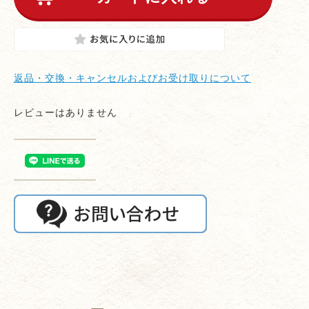
返品・交換・キャンセルおよびお受け取りについて
レビューはありません