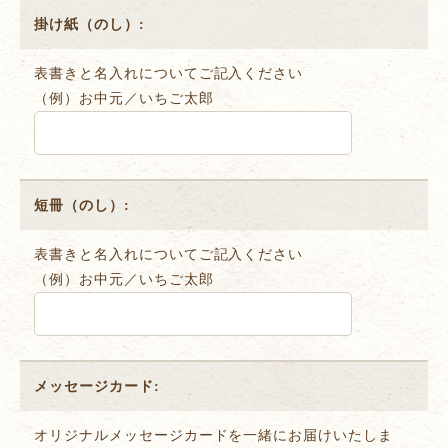
掛け紙（のし）:
表書きと名入れについてご記入ください
（例）お中元／いちご太郎
短冊（のし）:
表書きと名入れについてご記入ください
（例）お中元／いちご太郎
メッセージカード:
オリジナルメッセージカードを一緒にお届けいたしま