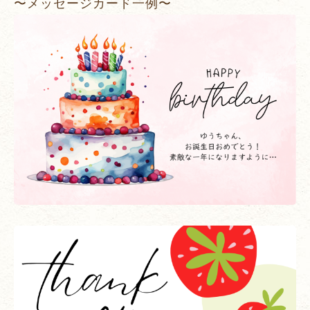
〜メッセージカード一例〜