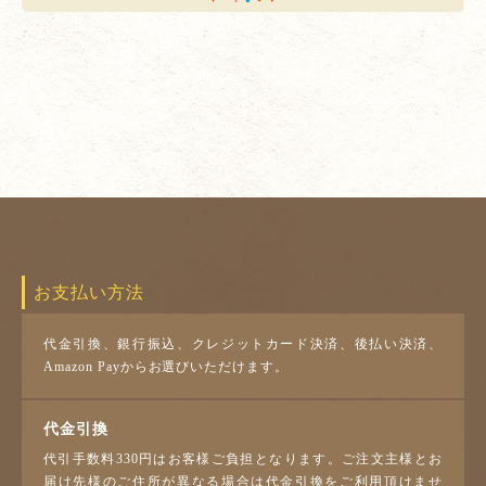
お支払い方法
代金引換、銀行振込、クレジットカード決済、後払い決済、
Amazon Payからお選びいただけます。
代金引換
代引手数料330円はお客様ご負担となります。ご注文主様とお
届け先様のご住所が異なる場合は代金引換をご利用頂けませ