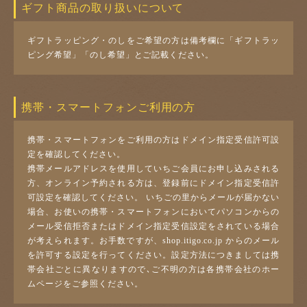
ギフト商品の取り扱いについて
ギフトラッピング・のしをご希望の方は備考欄に「ギフトラッ
ピング希望」「のし希望」とご記載ください。
携帯・スマートフォンご利用の方
携帯・スマートフォンをご利用の方はドメイン指定受信許可設
定を確認してください。
携帯メールアドレスを使用していちご会員にお申し込みされる
方、オンライン予約される方は、登録前にドメイン指定受信許
可設定を確認してください。 いちごの里からメールが届かない
場合、お使いの携帯・スマートフォンにおいてパソコンからの
メール受信拒否またはドメイン指定受信設定をされている場合
が考えられます。お手数ですが、shop.itigo.co.jp からのメール
を許可する設定を行ってください。設定方法につきましては携
帯会社ごとに異なりますので､ご不明の方は各携帯会社のホー
ムページをご参照ください。