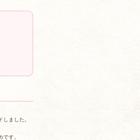
ドしました。
めです。