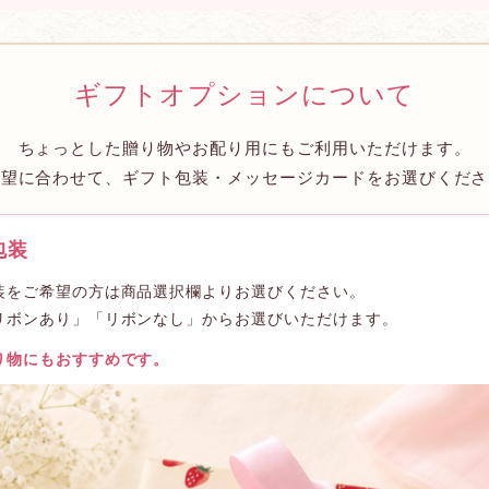
ギフトオプションについて
ちょっとした贈り物やお配り用にもご利用いただけます。
希望に合わせて、ギフト包装・メッセージカードをお選びくださ
包装
装をご希望の方は商品選択欄よりお選びください。
リボンあり」「リボンなし」からお選びいただけます。
り物にもおすすめです。