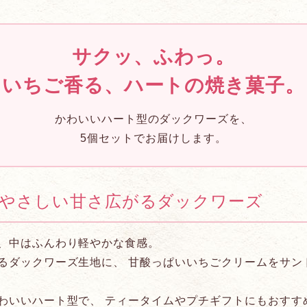
サクッ、ふわっ。
いちご香る、ハートの焼き菓子。
かわいいハート型のダックワーズを、
5個セットでお届けします。
やさしい甘さ広がるダックワーズ
、中はふんわり軽やかな食感。
るダックワーズ生地に、 甘酸っぱいいちごクリームをサン
わいいハート型で、 ティータイムやプチギフトにもおすす