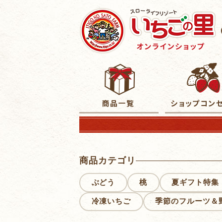
商品カテゴリ
ぶどう
桃
夏ギフト特集
冷凍いちご
季節のフルーツ＆