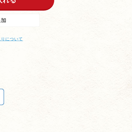
取りについて