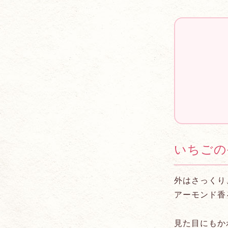
いちごの
外はさっくり
アーモンド香
見た目にもか