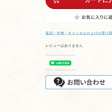
返品・交換・キャンセルおよびお受け
レビューはありません