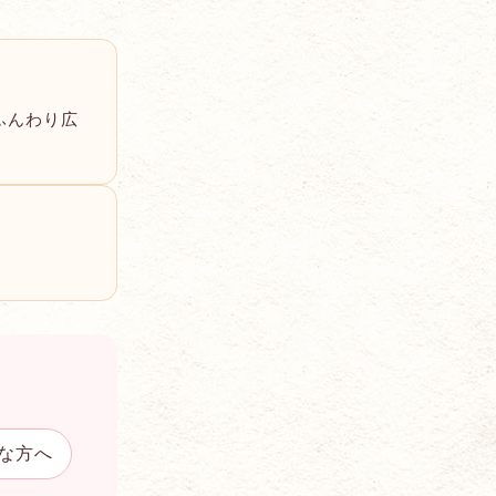
ふんわり広
な方へ