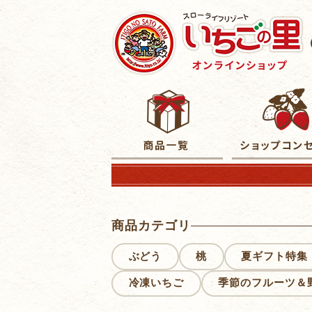
商品カテゴリ
ぶどう
桃
夏ギフト特集
冷凍いちご
季節のフルーツ＆