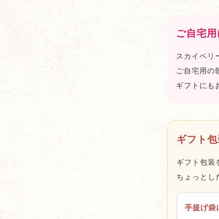
ご自宅用
スカイベリ
ご自宅用の
ギフトにも
ギフト包
ギフト包装
ちょっとし
手提げ袋