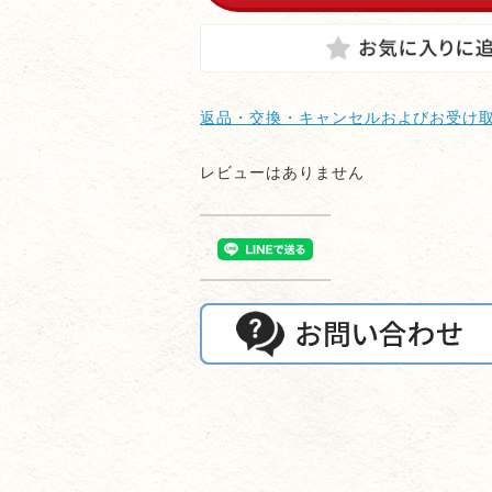
返品・交換・キャンセルおよびお受け
レビューはありません