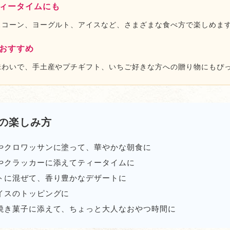
ィータイムにも
スコーン、ヨーグルト、アイスなど、さまざまな食べ方で楽しめま
おすすめ
味わいで、手土産やプチギフト、いちご好きな方への贈り物にもぴ
の楽しみ方
やクロワッサンに塗って、華やかな朝食に
やクラッカーに添えてティータイムに
トに混ぜて、香り豊かなデザートに
イスのトッピングに
焼き菓子に添えて、ちょっと大人なおやつ時間に