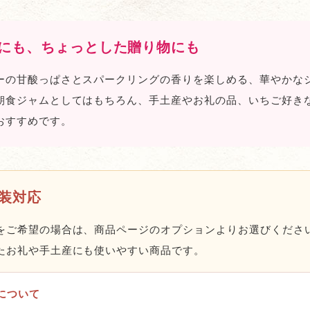
にも、ちょっとした贈り物にも
ーの甘酸っぱさとスパークリングの香りを楽しめる、華やかな
朝食ジャムとしてはもちろん、手土産やお礼の品、いちご好き
おすすめです。
装対応
をご希望の場合は、商品ページのオプションよりお選びくださ
たお礼や手土産にも使いやすい商品です。
について