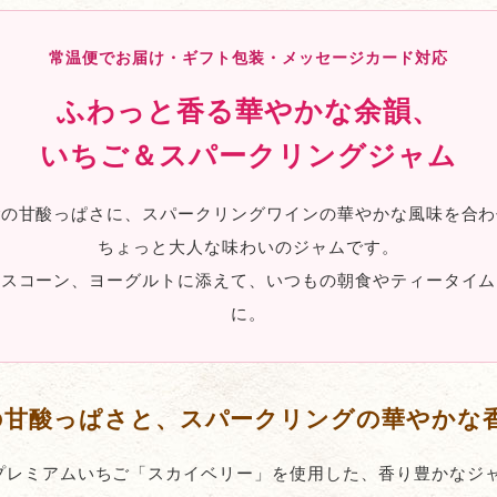
常温便でお届け・ギフト包装・メッセージカード対応
ふわっと香る華やかな余韻、
いちご＆スパークリングジャム
ごの甘酸っぱさに、スパークリングワインの華やかな風味を合わ
ちょっと大人な味わいのジャムです。
やスコーン、ヨーグルトに添えて、いつもの朝食やティータイム
に。
の甘酸っぱさと、スパークリングの華やかな
プレミアムいちご「スカイベリー」を使用した、香り豊かなジ