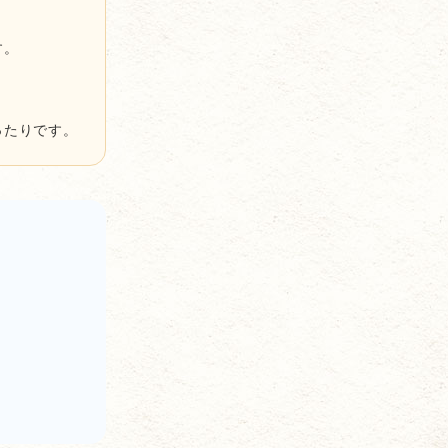
す。
ったりです。