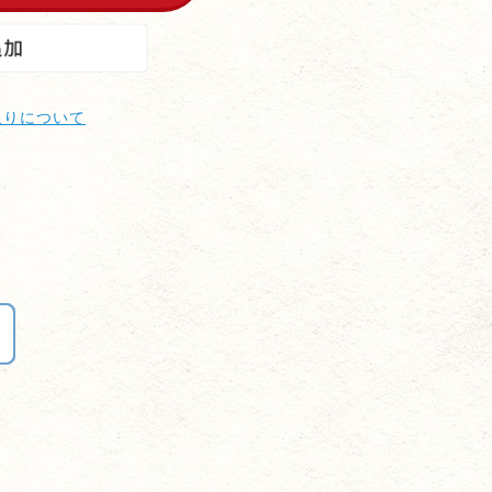
取りについて