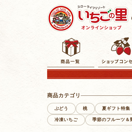
商品カテゴリ
ぶどう
桃
夏ギフト特集
冷凍いちご
季節のフルーツ＆