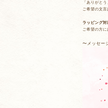
「ありがとう
ご希望の文言
ラッピング対
ご希望の方に
〜メッセー