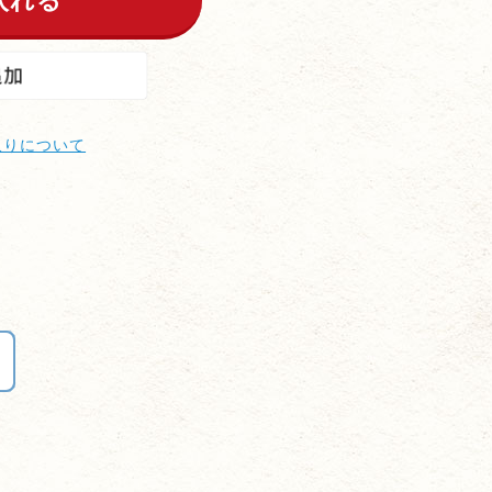
取りについて