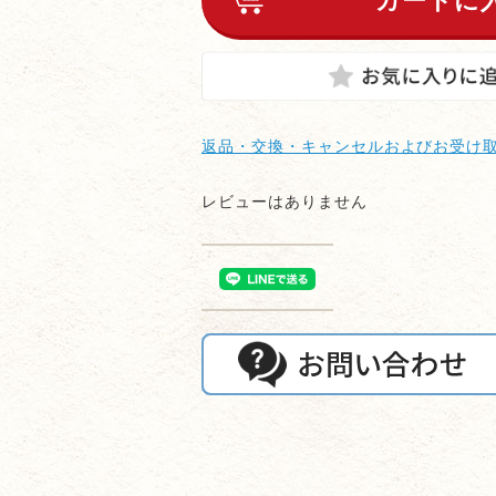
返品・交換・キャンセルおよびお受け
レビューはありません