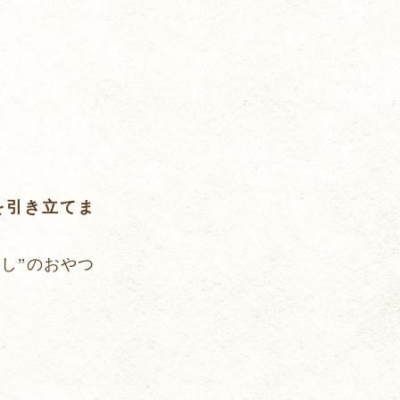
を引き立てま
し”のおやつ