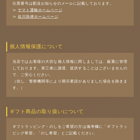
伝票番号は配送お知らせのメールに記載しております。
≫
ヤマト運輸ホームページ
≫
佐川急便ホームページ
個人情報保護について
当店ではお客様の大切な個人情報に関しましては、厳重に管理
しております。第三者に譲渡、提供することはございませんの
で、ご安心ください。
（但し、警察機関等により開示要請がありました場合を除きま
す。）
ギフト商品の取り扱いについて
ギフトラッピング・のしをご希望の方は備考欄に「ギフトラッ
ピング希望」「のし希望」とご記載ください。