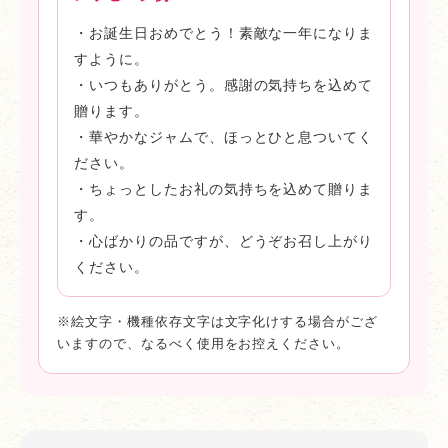
・お誕生日おめでとう！素敵な一年になりま
すように。
・いつもありがとう。感謝の気持ちを込めて
贈ります。
・華やかなジャムで、ほっとひと息ついてく
ださい。
・ちょっとしたお礼の気持ちを込めて贈りま
す。
・心ばかりの品ですが、どうぞお召し上がり
ください。
※絵文字・機種依存文字は文字化けする場合がござ
いますので、なるべく使用をお控えください。