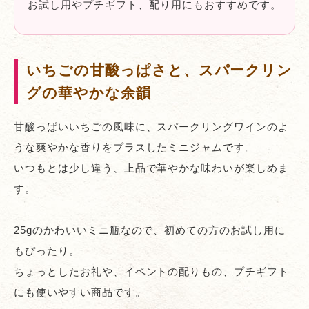
お試し用やプチギフト、配り用にもおすすめです。
いちごの甘酸っぱさと、スパークリン
グの華やかな余韻
甘酸っぱいいちごの風味に、スパークリングワインのよ
うな爽やかな香りをプラスしたミニジャムです。
いつもとは少し違う、上品で華やかな味わいが楽しめま
す。
25gのかわいいミニ瓶なので、初めての方のお試し用に
もぴったり。
ちょっとしたお礼や、イベントの配りもの、プチギフト
にも使いやすい商品です。