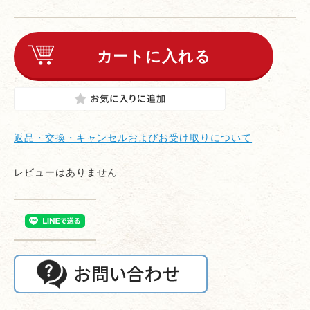
返品・交換・キャンセルおよびお受け取りについて
レビューはありません