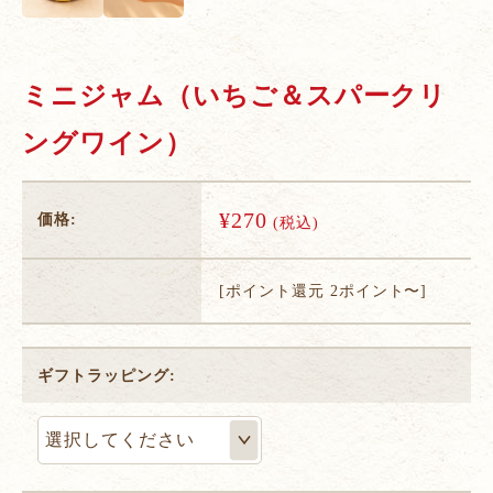
ミニジャム（いちご＆スパークリ
ングワイン）
¥270
価格:
(税込)
[ポイント還元 2ポイント〜]
ギフトラッピング: