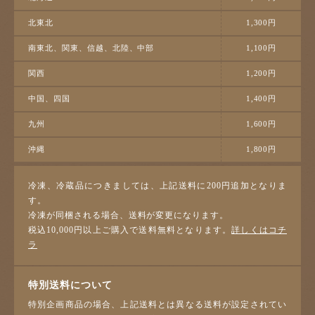
北東北
1,300円
南東北、関東、信越、北陸、中部
1,100円
関西
1,200円
中国、四国
1,400円
九州
1,600円
沖縄
1,800円
冷凍、冷蔵品につきましては、上記送料に200円追加となりま
す。
冷凍が同梱される場合、送料が変更になります。
税込10,000円以上ご購入で送料無料となります。
詳しくはコチ
ラ
特別送料について
特別企画商品の場合、上記送料とは異なる送料が設定されてい