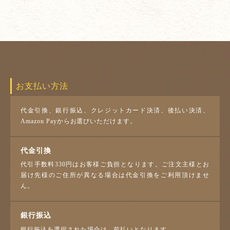
お支払い方法
代金引換、銀行振込、クレジットカード決済、後払い決済、
Amazon Payからお選びいただけます。
代金引換
代引手数料330円はお客様ご負担となります。ご注文主様とお
届け先様のご住所が異なる場合は代金引換をご利用頂けませ
ん。
銀行振込
銀行振込を選択された場合は、前払いとなります。