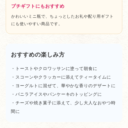
プチギフトにもおすすめ
かわいいミニ瓶で、ちょっとしたお礼や配り用ギフト
にも使いやすい商品です。
おすすめの楽しみ方
・トーストやクロワッサンに塗って朝食に
・スコーンやクラッカーに添えてティータイムに
・ヨーグルトに混ぜて、華やかな香りのデザートに
・バニラアイスやパンケーキのトッピングに
・チーズや焼き菓子に添えて、少し大人なおやつ時
間に