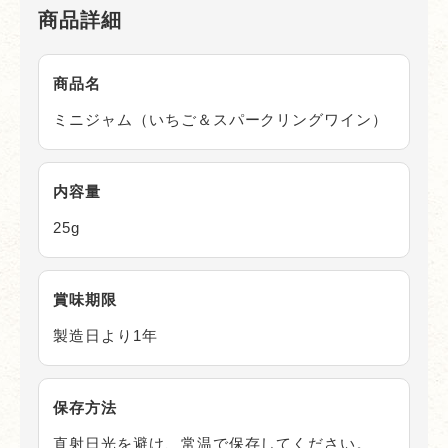
商品詳細
商品名
ミニジャム（いちご＆スパークリングワイン）
内容量
25g
賞味期限
製造日より1年
保存方法
直射日光を避け、常温で保存してください。