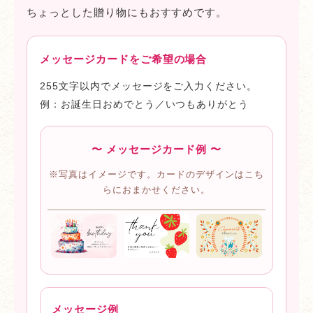
ちょっとした贈り物にもおすすめです。
メッセージカードをご希望の場合
255文字以内でメッセージをご入力ください。
例：お誕生日おめでとう／いつもありがとう
〜 メッセージカード例 〜
※写真はイメージです。カードのデザインはこち
らにおまかせください。
メッセージ例