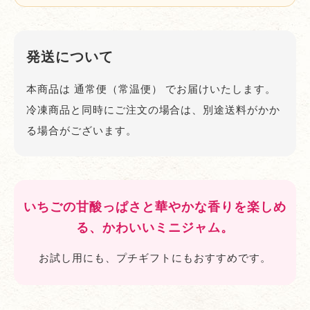
発送について
本商品は
通常便（常温便）
でお届けいたします。
冷凍商品と同時にご注文の場合は、別途送料がかか
る場合がございます。
いちごの甘酸っぱさと華やかな香りを楽しめ
る、かわいいミニジャム。
お試し用にも、プチギフトにもおすすめです。