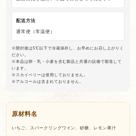
配送方法
通常便（常温便）
※開封後は5℃以下で冷蔵保存し、お早めにお召し上がりく
ださい。
※本品は卵・乳・小麦を含む製品と共通の設備で製造して
います。
※スカイベリーは使用しておりません。
※アルコールは含まれておりません。
原材料名
いちご、スパークリングワイン、砂糖、レモン果汁