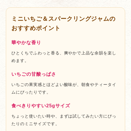
ミニいちご＆スパークリングジャムの
おすすめポイント
華やかな香り
ひとくちでふわっと香る、爽やかで上品な余韻を楽し
めます。
いちごの甘酸っぱさ
いちごの果実感とほどよい酸味が、朝食やティータイ
ムにぴったりです。
食べきりやすい25gサイズ
ちょっと使いたい時や、まずは試してみたい方にぴっ
たりのミニサイズです。