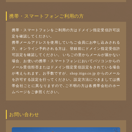
携帯・スマートフォンご利用の方
携帯・スマートフォンをご利用の方はドメイン指定受信許可設
定を確認してください。
携帯メールアドレスを使用していちご会員にお申し込みされる
方、オンライン予約される方は、登録前にドメイン指定受信許
可設定を確認してください。 いちごの里からメールが届かない
場合、お使いの携帯・スマートフォンにおいてパソコンからの
メール受信拒否またはドメイン指定受信設定をされている場合
が考えられます。お手数ですが、shop.itigo.co.jp からのメール
を許可する設定を行ってください。設定方法につきましては携
帯会社ごとに異なりますので､ご不明の方は各携帯会社のホー
ムページをご参照ください。
お問い合わせ