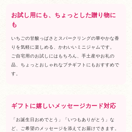
お試し用にも、ちょっとした贈り物に
も
いちごの甘酸っぱさとスパークリングの華やかな香
りを気軽に楽しめる、かわいいミニジャムです。
ご自宅用のお試しにはもちろん、手土産やお礼の
品、ちょっとおしゃれなプチギフトにもおすすめで
す。
ギフトに嬉しいメッセージカード対応
「お誕生日おめでとう」「いつもありがとう」な
ど、ご希望のメッセージを添えてお届けできます。