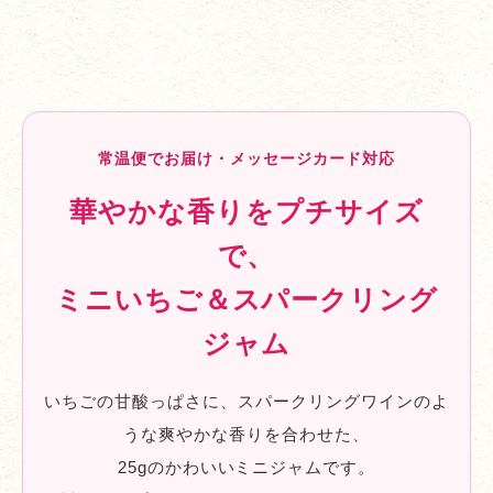
常温便でお届け・メッセージカード対応
華やかな香りをプチサイズ
で、
ミニいちご＆スパークリング
ジャム
いちごの甘酸っぱさに、スパークリングワインのよ
うな爽やかな香りを合わせた、
25gのかわいいミニジャムです。