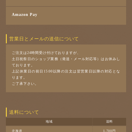
Amazon Pay
営業日とメールの送信について
ご注文は24時間受け付けておりますが、
土日祝祭日のショップ業務（発送・メール対応等）はお休みし
ております。
上記休業日の前日15:00以降の注文は翌営業日以降の対応とな
ります。
ご了承下さい。
送料について
地域
送料
北海道
1,700円