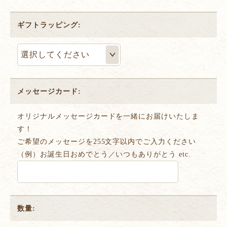
ギフトラッピング:
メッセージカード:
オリジナルメッセージカードを一緒にお届けいたしま
す！
ご希望のメッセージを255文字以内でご入力ください
（例）お誕生日おめでとう／いつもありがとう etc.
数量: