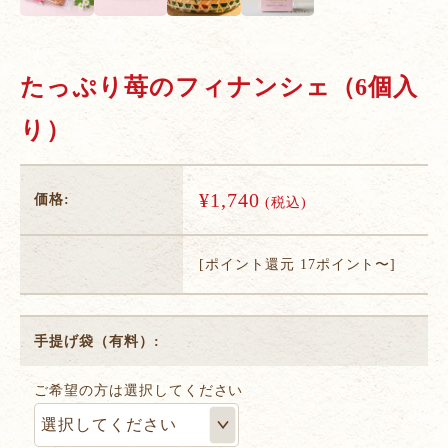
たっぷり苺のフィナンシェ（6個入
り）
¥1,740
価格:
(税込)
[ポイント還元 17ポイント〜]
手提げ袋（有料）:
ご希望の方は選択してください