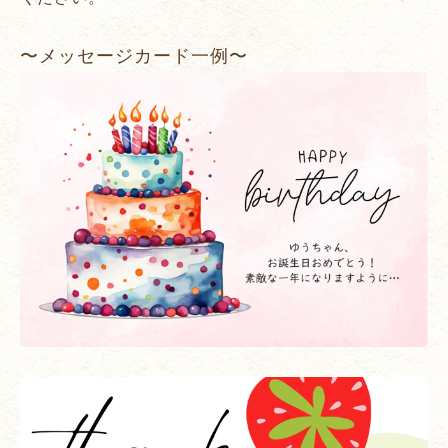
〜メッセージカード一例〜