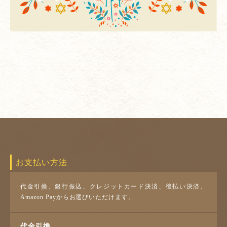
お支払い方法
代金引換、銀行振込、クレジットカード決済、後払い決済、
Amazon Payからお選びいただけます。
代金引換