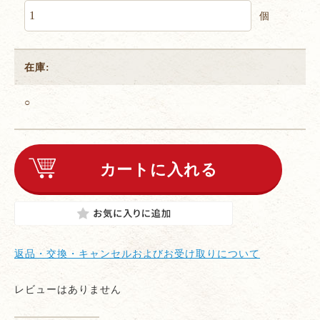
個
在庫:
○
返品・交換・キャンセルおよびお受け取りについて
レビューはありません