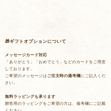
🎁ギフトオプションについて
メッセージカード対応
「ありがとう」「おめでとう」などのカードをご用意
しております。
ご希望のメッセージは
ご注文時の備考欄
にご記入くだ
さい。
無料ラッピングも承ります
贈答用のラッピングをご希望の方は、備考欄にご記載
ください。