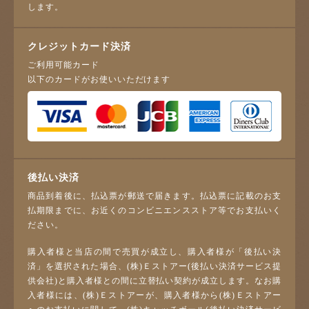
します。
クレジットカード決済
ご利用可能カード
以下のカードがお使いいただけます
後払い決済
商品到着後に、払込票が郵送で届きます。払込票に記載のお支
払期限までに、お近くのコンビニエンスストア等でお支払いく
ださい。
購入者様と当店の間で売買が成立し、購入者様が「後払い決
済」を選択された場合、(株)Ｅストアー(後払い決済サービス提
供会社)と購入者様との間に立替払い契約が成立します。なお購
入者様には、(株)Ｅストアーが、購入者様から(株)Ｅストアー