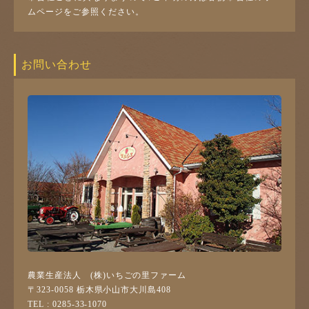
ムページをご参照ください。
お問い合わせ
農業生産法人 (株)いちごの里ファーム
〒323-0058 栃木県小山市大川島408
TEL : 0285-33-1070