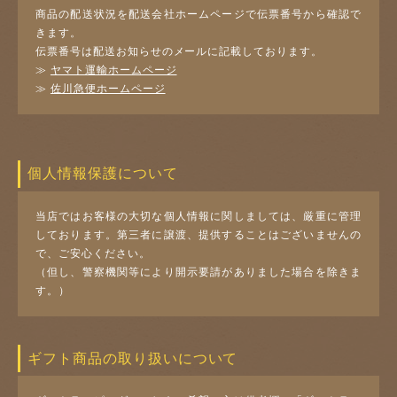
商品の配送状況を配送会社ホームページで伝票番号から確認で
きます。
伝票番号は配送お知らせのメールに記載しております。
≫
ヤマト運輸ホームページ
≫
佐川急便ホームページ
個人情報保護について
当店ではお客様の大切な個人情報に関しましては、厳重に管理
しております。第三者に譲渡、提供することはございませんの
で、ご安心ください。
（但し、警察機関等により開示要請がありました場合を除きま
す。）
ギフト商品の取り扱いについて