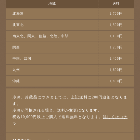
地域
送料
北海道
1,700円
北東北
1,300円
南東北、関東、信越、北陸、中部
1,100円
関西
1,200円
中国、四国
1,400円
九州
1,600円
沖縄
1,800円
冷凍、冷蔵品につきましては、上記送料に200円追加となりま
す。
冷凍が同梱される場合、送料が変更になります。
税込10,000円以上ご購入で送料無料となります。
詳しくはコチ
ラ