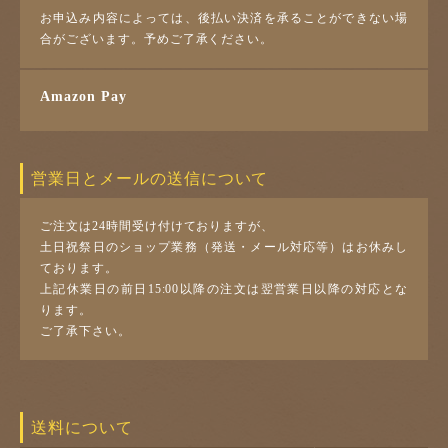
お申込み内容によっては、後払い決済を承ることができない場
合がございます。予めご了承ください。
Amazon Pay
営業日とメールの送信について
ご注文は24時間受け付けておりますが、
土日祝祭日のショップ業務（発送・メール対応等）はお休みし
ております。
上記休業日の前日15:00以降の注文は翌営業日以降の対応とな
ります。
ご了承下さい。
送料について