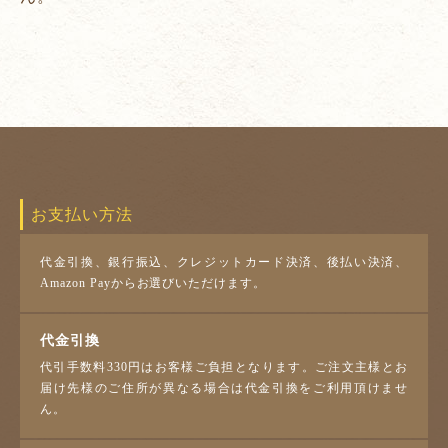
お支払い方法
代金引換、銀行振込、クレジットカード決済、後払い決済、
Amazon Payからお選びいただけます。
代金引換
代引手数料330円はお客様ご負担となります。ご注文主様とお
届け先様のご住所が異なる場合は代金引換をご利用頂けませ
ん。