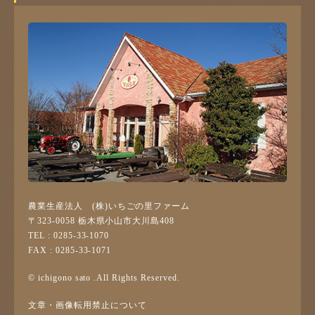
農業生産法人 (株)いちごの里ファーム
〒323-0058 栃木県小山市大川島408
TEL : 0285-33-1070
FAX : 0285-33-1071
© ichigono sato .All Rights Reserved.
文章・画像転用禁止について