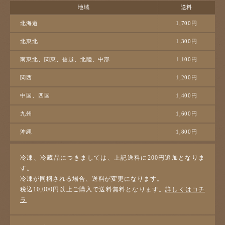
地域
送料
北海道
1,700円
北東北
1,300円
南東北、関東、信越、北陸、中部
1,100円
関西
1,200円
中国、四国
1,400円
九州
1,600円
沖縄
1,800円
冷凍、冷蔵品につきましては、上記送料に200円追加となりま
す。
冷凍が同梱される場合、送料が変更になります。
税込10,000円以上ご購入で送料無料となります。
詳しくはコチ
ラ