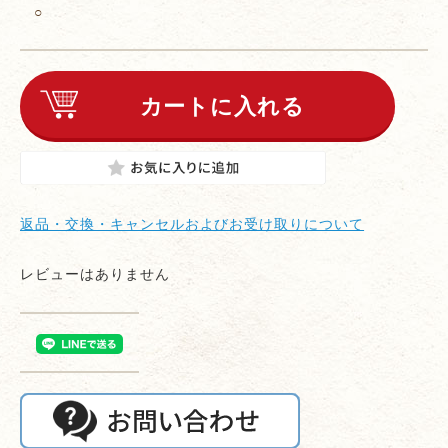
○
返品・交換・キャンセルおよびお受け取りについて
レビューはありません