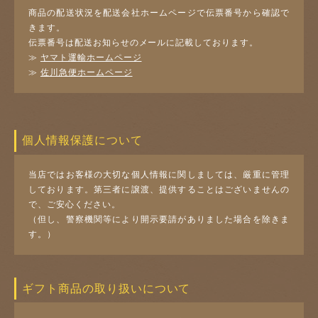
商品の配送状況を配送会社ホームページで伝票番号から確認で
きます。
伝票番号は配送お知らせのメールに記載しております。
≫
ヤマト運輸ホームページ
≫
佐川急便ホームページ
個人情報保護について
当店ではお客様の大切な個人情報に関しましては、厳重に管理
しております。第三者に譲渡、提供することはございませんの
で、ご安心ください。
（但し、警察機関等により開示要請がありました場合を除きま
す。）
ギフト商品の取り扱いについて