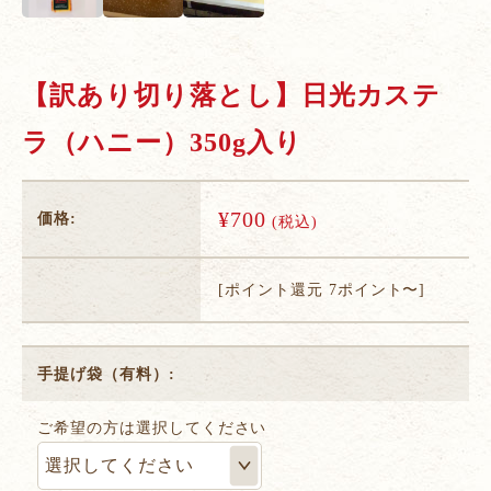
【訳あり切り落とし】日光カステ
ラ（ハニー）350g入り
¥700
価格:
(税込)
[ポイント還元 7ポイント〜]
手提げ袋（有料）:
ご希望の方は選択してください