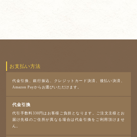
お支払い方法
代金引換、銀行振込、クレジットカード決済、後払い決済、
Amazon Payからお選びいただけます。
代金引換
代引手数料330円はお客様ご負担となります。ご注文主様とお
届け先様のご住所が異なる場合は代金引換をご利用頂けませ
ん。