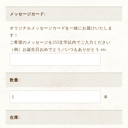
メッセージカード:
オリジナルメッセージカードを一緒にお届けいたしま
す！
ご希望のメッセージを255文字以内でご入力ください
（例）お誕生日おめでとう／いつもありがとう etc.
数量:
本
在庫: