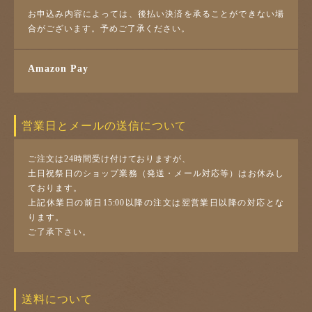
お申込み内容によっては、後払い決済を承ることができない場
合がございます。予めご了承ください。
Amazon Pay
営業日とメールの送信について
ご注文は24時間受け付けておりますが、
土日祝祭日のショップ業務（発送・メール対応等）はお休みし
ております。
上記休業日の前日15:00以降の注文は翌営業日以降の対応とな
ります。
ご了承下さい。
送料について