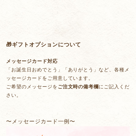
🎁ギフトオプションについて
メッセージカード対応
「お誕生日おめでとう」「ありがとう」など、各種メ
ッセージカードをご用意しています。
ご希望のメッセージを
ご注文時の備考欄
にご記入くだ
さい。
〜メッセージカード一例〜