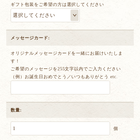
ギフト包装をご希望の方は選択してください
メッセージカード:
オリジナルメッセージカードを一緒にお届けいたしま
す！
ご希望のメッセージを255文字以内でご入力ください
（例）お誕生日おめでとう／いつもありがとう etc.
数量:
個