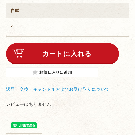
在庫:
○
返品・交換・キャンセルおよびお受け取りについて
レビューはありません