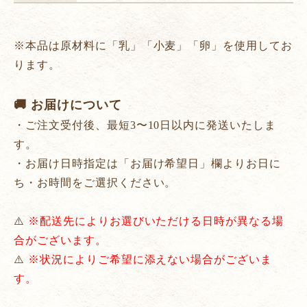
※本品は原材料に「乳」「小麦」「卵」を使用してお
ります。
🚚 お届けについて
・ご注文受付後、最短3〜10日以内に発送いたしま
す。
・お届け日時指定は「お届け希望日」欄よりお日に
ち・お時間をご選択ください。
⚠️
※配送先によりお選びいただける日時が異なる場
合がございます。
⚠️
※状況によりご希望に添えない場合がございま
す。