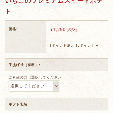
いちごのプレミアムスイートポテ
ト
¥1,290
価格:
(税込)
[ポイント還元 12ポイント〜]
手提げ袋（有料）:
ご希望の方は選択してください
ギフト包装: