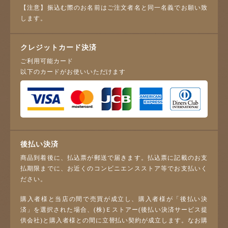
【注意】振込む際のお名前はご注文者名と同一名義でお願い致
します。
クレジットカード決済
ご利用可能カード
以下のカードがお使いいただけます
後払い決済
商品到着後に、払込票が郵送で届きます。払込票に記載のお支
払期限までに、お近くのコンビニエンスストア等でお支払いく
ださい。
購入者様と当店の間で売買が成立し、購入者様が「後払い決
済」を選択された場合、(株)Ｅストアー(後払い決済サービス提
供会社)と購入者様との間に立替払い契約が成立します。なお購