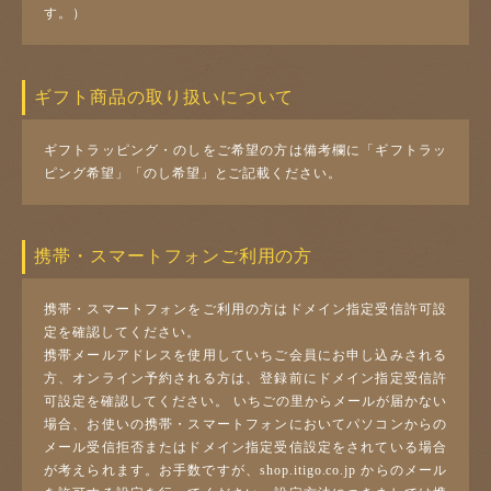
す。）
ギフト商品の取り扱いについて
ギフトラッピング・のしをご希望の方は備考欄に「ギフトラッ
ピング希望」「のし希望」とご記載ください。
携帯・スマートフォンご利用の方
携帯・スマートフォンをご利用の方はドメイン指定受信許可設
定を確認してください。
携帯メールアドレスを使用していちご会員にお申し込みされる
方、オンライン予約される方は、登録前にドメイン指定受信許
可設定を確認してください。 いちごの里からメールが届かない
場合、お使いの携帯・スマートフォンにおいてパソコンからの
メール受信拒否またはドメイン指定受信設定をされている場合
が考えられます。お手数ですが、shop.itigo.co.jp からのメール