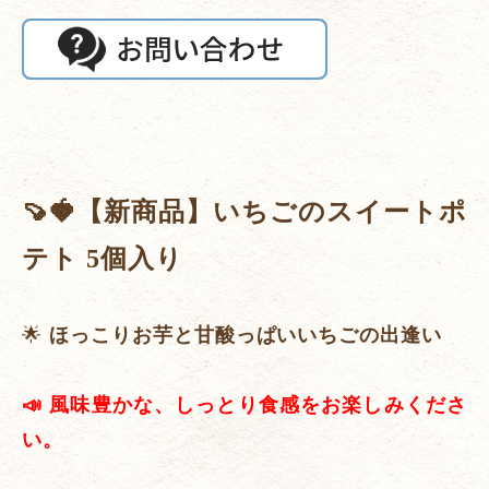
🍠🍓【新商品】いちごのスイートポ
テト 5個入り
🌟
ほっこりお芋と甘酸っぱいいちごの出逢い
📣 風味豊かな、しっとり食感をお楽しみくださ
い。