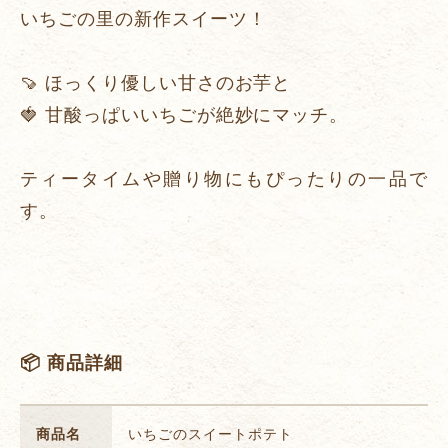
いちごの里の新作スイーツ！
🍠 ほっくり優しい甘さのお芋と
🍓 甘酸っぱいいちごが絶妙にマッチ。
ティータイムや贈り物にもぴったりの一品で
す。
📦 商品詳細
商品名
いちごのスイートポテト