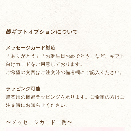
🎁ギフトオプションについて
メッセージカード対応
「ありがとう」「お誕生日おめでとう」など、ギフト
向けカードをご用意しております。
ご希望の文言はご注文時の備考欄にご記入ください。
ラッピング可能
贈答用の簡易ラッピングを承ります。ご希望の方はご
注文時にお知らせください。
〜メッセージカード一例〜