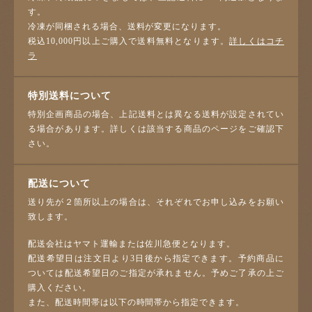
す。
冷凍が同梱される場合、送料が変更になります。
税込10,000円以上ご購入で送料無料となります。
詳しくはコチ
ラ
特別送料について
特別企画商品の場合、上記送料とは異なる送料が設定されてい
る場合があります。詳しくは該当する商品のページをご確認下
さい。
配送について
送り先が２箇所以上の場合は、それぞれでお申し込みをお願い
致します。
配送会社はヤマト運輸または佐川急便となります。
配送希望日は注文日より3日後から指定できます。予約商品に
ついては配送希望日のご指定が承れません。予めご了承の上ご
購入ください。
また、配送時間帯は以下の時間帯から指定できます。