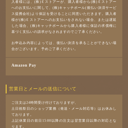
入者様には、(株)Ｅストアーが、購入者様から(株)Ｅストアー
へのお支払いに関して、(株)キャッチボール(後払い決済サービ
ス提携会社)より保証を受けることに同意いただきます。購入者
様が(株)Ｅストアーへのお支払いをされない場合、または遅延
した場合、(株)キャッチボールから購入者様に保証の求償権に
基づく支払いの請求がなされますのでご了承ください。
お申込み内容によっては、後払い決済を承ることができない場
合がございます。予めご了承ください。
Amazon Pay
営業日とメールの送信について
ご注文は24時間受け付けておりますが、
土日祝祭日のショップ業務（発送・メール対応等）はお休みし
ております。
上記休業日の前日15:00以降の注文は翌営業日以降の対応とな
ります。